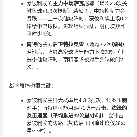
蒙彼利埃的
主力中场萨瓦尼耶
（场均2.3次关
键传球+1.8次抢断）若缺阵，中场控制力会
暴跌——上一次他缺阵时，蒙彼利埃主场0-2
输给中游球队，进攻组织混乱，射门次数比
平时少4次。
南特的
主力后卫特拉奥雷
（场均3.2次解围）
若缺席，防线高空球防守能力下降20%（上
赛季他缺阵时，南特客场被对手头球破门2
次）。
战术碰撞也很关键：
蒙彼利埃主帅大概率用4-3-3强攻，试图压制
对手；南特则可能用5-4-1防守反击，
边锋的
反击速度（平均推进32公里/小时）
会冲击
蒙彼利埃的边路（其边后卫回追速度仅28公
里/小时）。