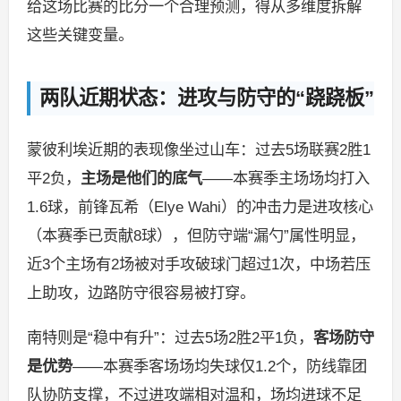
给这场比赛的比分一个合理预测，得从多维度拆解
这些关键变量。
两队近期状态：进攻与防守的“跷跷板”
蒙彼利埃近期的表现像坐过山车：过去5场联赛2胜1
平2负，
主场是他们的底气
——本赛季主场场均打入
1.6球，前锋瓦希（Elye Wahi）的冲击力是进攻核心
（本赛季已贡献8球），但防守端“漏勺”属性明显，
近3个主场有2场被对手攻破球门超过1次，中场若压
上助攻，边路防守很容易被打穿。
南特则是“稳中有升”：过去5场2胜2平1负，
客场防守
是优势
——本赛季客场场均失球仅1.2个，防线靠团
队协防支撑，不过进攻端相对温和，场均进球不足