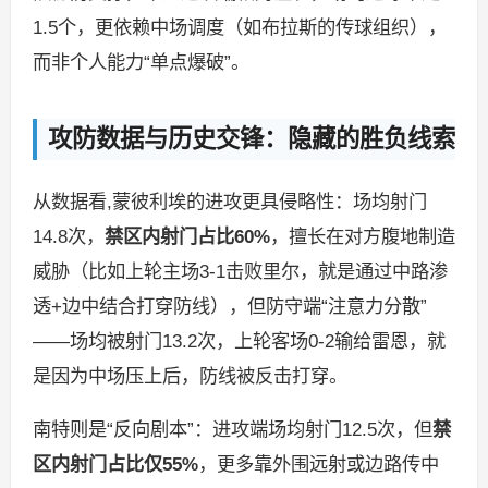
1.5个，更依赖中场调度（如布拉斯的传球组织），
而非个人能力“单点爆破”。
攻防数据与历史交锋：隐藏的胜负线索
从数据看,蒙彼利埃的进攻更具侵略性：场均射门
14.8次，
禁区内射门占比60%
，擅长在对方腹地制造
威胁（比如上轮主场3-1击败里尔，就是通过中路渗
透+边中结合打穿防线），但防守端“注意力分散”
——场均被射门13.2次，上轮客场0-2输给雷恩，就
是因为中场压上后，防线被反击打穿。
南特则是“反向剧本”：进攻端场均射门12.5次，但
禁
区内射门占比仅55%
，更多靠外围远射或边路传中