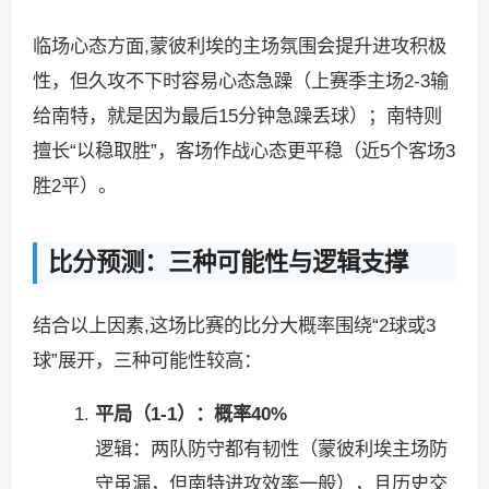
临场心态方面,蒙彼利埃的主场氛围会提升进攻积极
性，但久攻不下时容易心态急躁（上赛季主场2-3输
给南特，就是因为最后15分钟急躁丢球）；南特则
擅长“以稳取胜”，客场作战心态更平稳（近5个客场3
胜2平）。
比分预测：三种可能性与逻辑支撑
结合以上因素,这场比赛的比分大概率围绕“2球或3
球”展开，三种可能性较高：
平局（1-1）：概率40%
逻辑：两队防守都有韧性（蒙彼利埃主场防
守虽漏，但南特进攻效率一般），且历史交