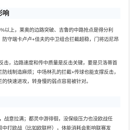
影响
常年55%以上，莱奥的边路突破、吉鲁的中路抢点是得分利
，防守端卡卢卢+佳夫的中卫组合拦截超稳，门将迈尼昂
防守反击，边路速度和传中质量是反击关键，要是贝洛蒂首
兰防线制造麻烦；中场林孔的拦截+传球也能支撑反击，
兰的快速进攻，转身慢的弱点容易被针对。
），战意拉满；都灵中游徘徊，没保级压力也没欧战任
周中打欧战（比如欧联杯），体能消耗会影响联赛发