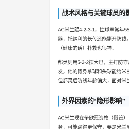
战术风格与关键球员的
AC米兰踢4-2-3-1，控球率
器，托纳利的长传还能撕开防线
（健康的话）扑救也很神。
都灵则用5-3-2摆大巴，主打
发，他的背身拿球和头球能给米
但都灵后防线年龄偏大，面对米
外界因素的“隐形影响”
AC米兰现在争欧冠资格（假设
务，可能踢得更保守，要是米兰