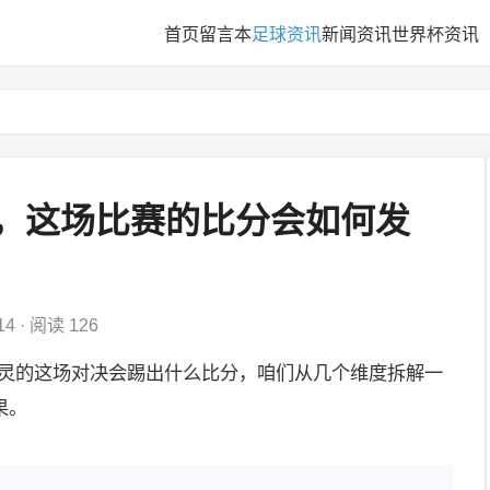
首页
留言本
足球资讯
新闻资讯
世界杯资讯
灵，这场比赛的比分会如何发
14
·
阅读 126
都灵的这场对决会踢出什么比分，咱们从几个维度拆解一
果。