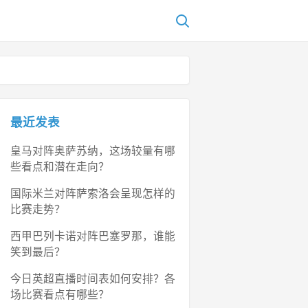
最近发表
皇马对阵奥萨苏纳，这场较量有哪
些看点和潜在走向？
国际米兰对阵萨索洛会呈现怎样的
比赛走势？
西甲巴列卡诺对阵巴塞罗那，谁能
笑到最后？
今日英超直播时间表如何安排？各
场比赛看点有哪些？