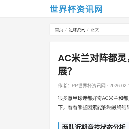
世界杯资讯网
首页
/
足球资讯
/
正文
AC米兰对阵都
展？
作者：PP世界杯资讯网
·
2026-02-
很多意甲球迷都好奇AC米兰和
下，看看哪些因素能影响最终结
两队近期竞技状态分析