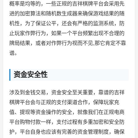
概率是均等的，一些正规的吉祥棋牌平台会采用先
进的加密算法和随机数生成器来确保游戏结果的随
机性，为了保证公平，还会有严格的监测系统，防
止玩家作弊行为，如果一个平台频繁出现不合理的
牌局结果，或者对作弊行为视而不见,那它肯定不靠
谱。
资金安全性
涉及到金钱交易，资金安全至关重要，靠谱的吉祥
棋牌平台会与正规的支付渠道合作，保障玩家充
值、提现等资金操作的安全，就像我们在正规电商
平台购物付款一样，支付过程有多重加密和安全防
护，平台自身也应该有完善的资金管理制度，确保