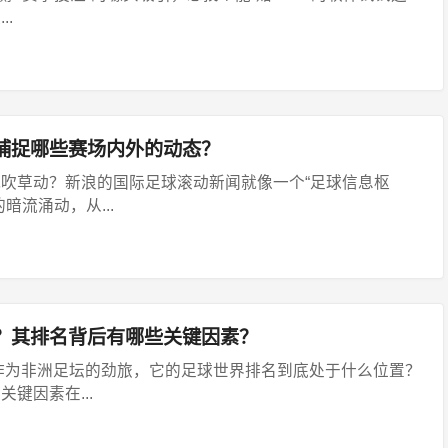
.
捕捉哪些赛场内外的动态？
吹草动？新浪的国际足球滚动新闻就像一个“足球信息枢
暗流涌动，从...
？其排名背后有哪些关键因素？
作为非洲足坛的劲旅，它的足球世界排名到底处于什么位置？
键因素在...