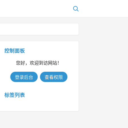
控制面板
您好，欢迎到访网站！
登录后台
查看权限
标签列表