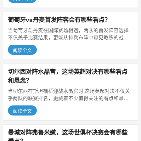
葡萄牙vs丹麦首发阵容会有哪些看点？
当葡萄牙与丹麦在国际赛场相遇，两队的首发阵容选择
不仅关乎比赛结果，更能从排兵布阵中窥见教练的战术
意图、核心球员的状态走向，这场对...
阅读全文
切尔西对阵水晶宫，这场英超对决有哪些看点
和悬念？
当切尔西在斯坦福桥迎战水晶宫时,这场英超对决不仅关
乎两队的联赛排名，更藏着不少值得关注的看点和悬
念，接下来我们从多个角度剖析这场...
阅读全文
曼城对阵弗鲁米嫩，这场世俱杯决赛会有哪些