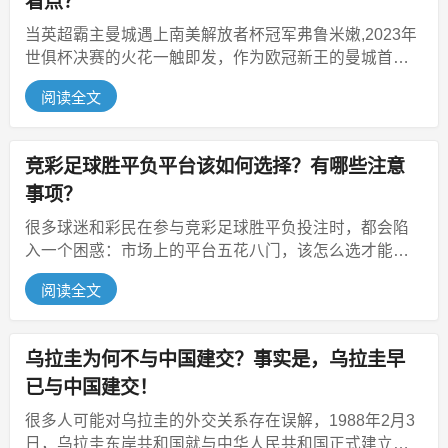
看点？
当英超霸主曼城遇上南美解放者杯冠军弗鲁米嫩,2023年
世俱杯决赛的火花一触即发，作为欧冠新王的曼城首次
踏上世俱杯赛场，而弗鲁米嫩...
阅读全文
竞彩足球胜平负平台该如何选择？有哪些注意
事项？
很多球迷和彩民在参与竞彩足球胜平负投注时，都会陷
入一个困惑：市场上的平台五花八门，该怎么选才能既
安全又能获得良好的体验？选择竞彩...
阅读全文
乌拉圭为何不与中国建交？事实是，乌拉圭早
已与中国建交！
很多人可能对乌拉圭的外交关系存在误解，1988年2月3
日，乌拉圭东岸共和国就与中华人民共和国正式建立了