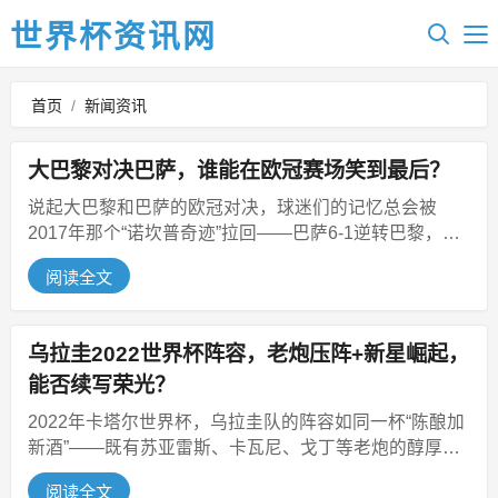
世界杯资讯网
首页
/
新闻资讯
大巴黎对决巴萨，谁能在欧冠赛场笑到最后？
说起大巴黎和巴萨的欧冠对决，球迷们的记忆总会被
2017年那个“诺坎普奇迹”拉回——巴萨6-1逆转巴黎，把
足球的戏剧性拉满，如今时...
阅读全文
乌拉圭2022世界杯阵容，老炮压阵+新星崛起，
能否续写荣光？
2022年卡塔尔世界杯，乌拉圭队的阵容如同一杯“陈酿加
新酒”——既有苏亚雷斯、卡瓦尼、戈丁等老炮的醇厚经
验，又有巴尔韦德、努涅斯...
阅读全文