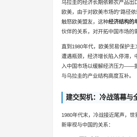
乌拉圭的经济长期依赖农产品出
欧美，由于对欧美市场的“路径依
触怒欧美盟友，这种
经济结构的
伙伴的关系，对开拓中国市场的
直到1980年代，欧美贸易保护
遭遇瓶颈，经济增长陷入停滞，
入中国市场以缓解经济压力——
与乌拉圭的产业结构高度互补。
建交契机：冷战落幕与
1980年代末，冷战接近尾声，
新审视与中国的关系：