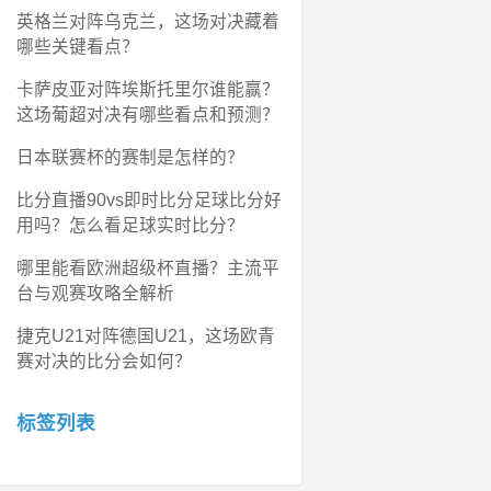
英格兰对阵乌克兰，这场对决藏着
哪些关键看点？
卡萨皮亚对阵埃斯托里尔谁能赢？
这场葡超对决有哪些看点和预测？
日本联赛杯的赛制是怎样的？
比分直播90vs即时比分足球比分好
用吗？怎么看足球实时比分？
哪里能看欧洲超级杯直播？主流平
台与观赛攻略全解析
捷克U21对阵德国U21，这场欧青
赛对决的比分会如何？
标签列表