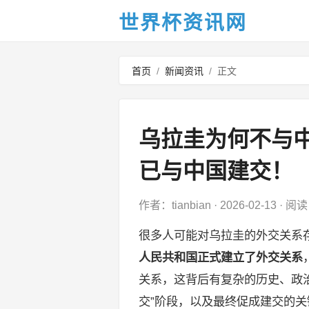
世界杯资讯网
首页
/
新闻资讯
/
正文
乌拉圭为何不与
已与中国建交！
作者：tianbian
·
2026-02-13
·
阅读 
很多人可能对乌拉圭的外交关系
人民共和国正式建立了外交关系
关系，这背后有复杂的历史、政
交”阶段，以及最终促成建交的关