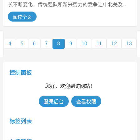
长不断变化，传统强队和新兴势力的竞争让中北美及加
勒比海地区的足球格局充满看点，下...
阅读全文
4
5
6
7
8
9
10
11
12
13
控制面板
您好，欢迎到访网站！
登录后台
查看权限
标签列表