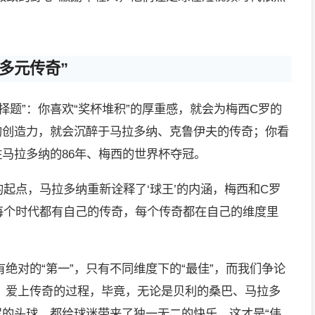
多元传奇”
择题”：你喜欢“奖杯堆积”的厚重感，就会为梅西C罗的
的创造力，就会沉醉于马拉多纳、克鲁伊夫的传奇；你看
住马拉多纳的86年、梅西的世界杯夺冠。
的起点，马拉多纳重新诠释了‘球王’的内涵，梅西和C罗
”每个时代都有自己的传奇，每个传奇都在自己的维度里
绝对的“第一”，只有不同维度下的“最佳”，而我们争论
、爱上传奇的过程，毕竟，无论是贝利的桑巴、马拉多
罗的头球，都给球迷带来了独一无二的快乐，这才是“伟