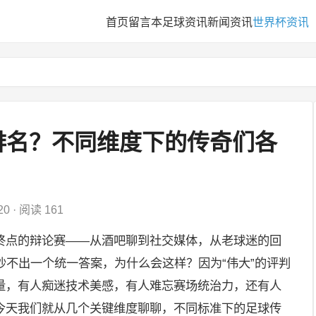
首页
留言本
足球资讯
新闻资讯
世界杯资讯
排名？不同维度下的传奇们各
20
·
阅读 161
终点的辩论赛——从酒吧聊到社交媒体，从老球迷的回
吵不出一个统一答案，为什么会这样？因为“伟大”的评判
量，有人痴迷技术美感，有人难忘赛场统治力，还有人
今天我们就从几个关键维度聊聊，不同标准下的足球传