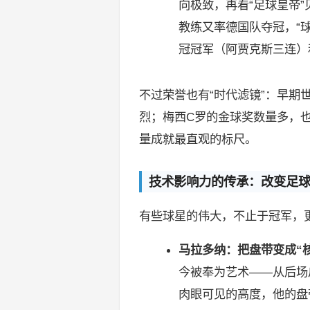
向极致，再看“足球皇帝
教练又率德国队夺冠，“
冠冠军（阿贾克斯三连）
不过荣誉也有“时代滤镜”：早期
烈；梅西C罗的金球奖数量多，
量成就最直观的标尺。
技术影响力的传承：改变足球
有些球星的伟大，不止于冠军，更
马拉多纳：把盘带变成“
今被奉为艺术——从后场
肉眼可见的高度，他的盘