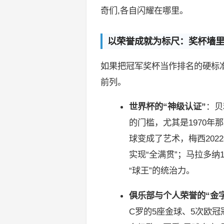
奇们,各自闪耀在哪里。
以荣誉成就为标尺：奖杯墙里
如果把冠军奖杯当作排名的硬标
前列。
世界杯的“神级认证”
：贝
的门槛，尤其是1970年
球变成了艺术，梅西20
实现“全满贯”；马拉多纳
“球王”的统治力。
俱乐部与个人荣誉的“金
C罗的5座金球、5次欧