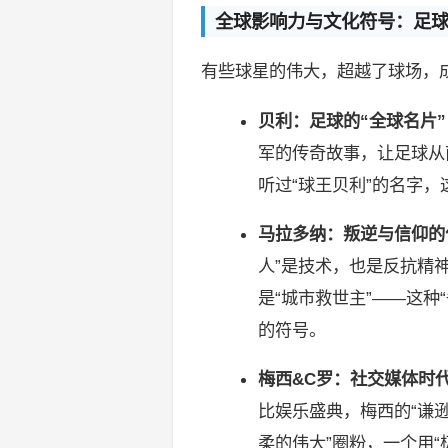
全球影响力与文化符号：足球
有些球星的伟大，超越了球场，
贝利：足球的“全球名片”
军的传奇故事，让足球从
听过“球王贝利”的名字，
马拉多纳：叛逆与信仰的
人”是技术，也是反抗精
是“城市救世主”——这种
的符号。
梅西&C罗：社交媒体时代
比娱乐盛典，梅西的“谦逊
柔的伟大”圈粉，一个用