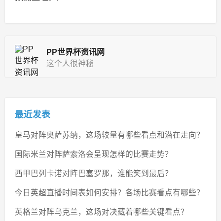
PP世界杯资讯网
这个人很神秘
最近发表
皇马对阵奥萨苏纳，这场较量有哪些看点和潜在走向？
国际米兰对阵萨索洛会呈现怎样的比赛走势？
西甲巴列卡诺对阵巴塞罗那，谁能笑到最后？
今日英超直播时间表如何安排？各场比赛看点有哪些？
英格兰对阵乌克兰，这场对决藏着哪些关键看点？