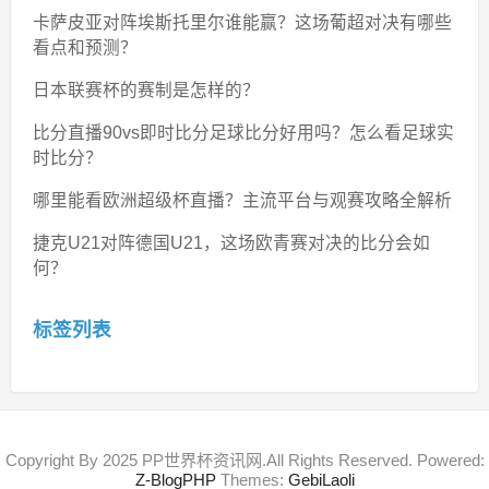
卡萨皮亚对阵埃斯托里尔谁能赢？这场葡超对决有哪些
看点和预测？
日本联赛杯的赛制是怎样的？
比分直播90vs即时比分足球比分好用吗？怎么看足球实
时比分？
哪里能看欧洲超级杯直播？主流平台与观赛攻略全解析
捷克U21对阵德国U21，这场欧青赛对决的比分会如
何？
标签列表
Copyright By 2025 PP世界杯资讯网.All Rights Reserved. Powered:
Z-BlogPHP
Themes:
GebiLaoli