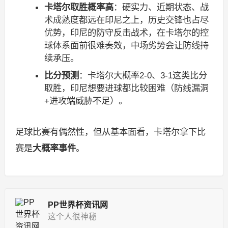
卡塔尔取胜概率高
：硬实力、近期状态、战
术成熟度都远在印尼之上，历史交锋也占尽
优势，印尼的防守反击战术，在卡塔尔的控
球体系面前很难奏效，中场劣势会让防线持
续承压。
比分预测
：卡塔尔大概率2-0、3-1这类比分
取胜，印尼想要进球都比较困难（防线漏洞
+进攻端威胁不足）。
足球比赛有偶然性，但从基本面看，卡塔尔拿下比
赛是
大概率事件
。
PP世界杯资讯网
这个人很神秘