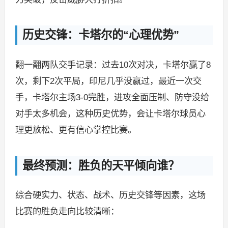
历史交锋：卡塔尔的“心理优势”
翻一翻两队交手记录：过去10次对决，卡塔尔赢了8
次，剩下2次平局，印尼几乎没赢过，最近一次交
手，卡塔尔主场3-0完胜，进攻全面压制、防守没给
对手太多机会，这种历史优势，会让卡塔尔球员心
理更放松、更有信心掌控比赛。
最终预测：胜负的天平倾向谁？
综合硬实力、状态、战术、历史交锋等因素，这场
比赛的胜负走向比较清晰：