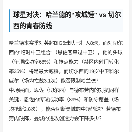
球星对决：哈兰德的“攻城锤” vs 切尔
西的青春防线
哈兰德本赛季对英超BIG6球队已打入8球，面对切尔
西的“临时中卫组合”（恩佐客串过中卫），他的头球
（争顶成功率68%）和抢点能力（禁区内射门转化
率35%）将是最大威胁，而切尔西的19岁中卫科尔
威尔（场均拦截3.1次）能否限制哈兰德？
中场层面，恩佐（切尔西）与德布劳内的对抗同样
关键，恩佐的传球成功率（89%）和防守覆盖（场
均抢断2.8次），能否切断曼城的中场输送？若德布
劳内缺阵，曼城的进攻创造力会下降多少？