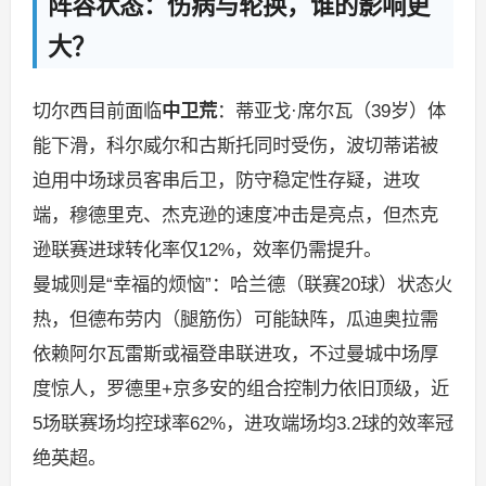
阵容状态：伤病与轮换，谁的影响更
大？
切尔西目前面临
中卫荒
：蒂亚戈·席尔瓦（39岁）体
能下滑，科尔威尔和古斯托同时受伤，波切蒂诺被
迫用中场球员客串后卫，防守稳定性存疑，进攻
端，穆德里克、杰克逊的速度冲击是亮点，但杰克
逊联赛进球转化率仅12%，效率仍需提升。
曼城则是“幸福的烦恼”：哈兰德（联赛20球）状态火
热，但德布劳内（腿筋伤）可能缺阵，瓜迪奥拉需
依赖阿尔瓦雷斯或福登串联进攻，不过曼城中场厚
度惊人，罗德里+京多安的组合控制力依旧顶级，近
5场联赛场均控球率62%，进攻端场均3.2球的效率冠
绝英超。