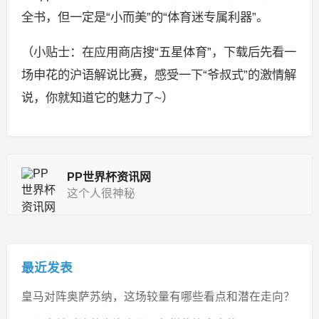
全书，但一定是“小而美”的“体育迷专属利器”。
（小贴士：在应用商店搜“五星体育”，下载后先看一
场申花的沪语解说比赛，感受一下“爷叔式”的激情解
说，你就知道它的魅力了~）
PP世界杯资讯网
这个人很神秘
最近发表
皇马对阵奥萨苏纳，这场较量有哪些看点和潜在走向？