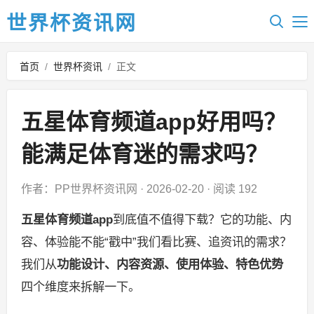
世界杯资讯网
首页
/
世界杯资讯
/
正文
五星体育频道app好用吗？
能满足体育迷的需求吗？
作者：PP世界杯资讯网
·
2026-02-20
·
阅读 192
五星体育频道app
到底值不值得下载？它的功能、内
容、体验能不能“戳中”我们看比赛、追资讯的需求？
我们从
功能设计、内容资源、使用体验、特色优势
四个维度来拆解一下。