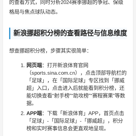
的查看方式，同时分析2024赛季挪超的争冠、保级
格局与焦点球队动态。
新浪挪超积分榜的查看路径与信息维度
想查挪超积分榜，步骤其实很简单：
网页端
：打开新浪体育官网
（sports.sina.com.cn），点击顶部导航栏的
「足球」，在「国际足球」专区找到「挪威
超」入口，点击进入后就能看到积分榜，还
能切换查看“射手榜”“助攻榜”“赛程赛果”等数
据。
APP端
：下载「新浪体育」APP，首页点击
「足球」-「国际足球」-「挪威超」，积分
榜和实时赛事信息会更直观地呈现。