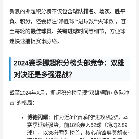
新浪的挪超积分榜不仅包含
球队排名、场次、胜平
负、积分
，还会标注“净胜球”“进球数”“失球数”，甚
至每轮的
最佳球员、关键进球时间
等细节，方便球
迷快速捕捉赛事脉络。
2024赛季挪超积分榜头部竞争：双雄
对决还是多强混战？
截至2024年X月，挪超积分榜呈现“双雄领跑+多队冲
击”的格局：
博德闪耀
：作为近3个赛季的“进攻机器”，本
赛季延续强势，前18轮轰入52球（场均2.89
球），以38分暂列榜首，核心前锋奥莫胡安·