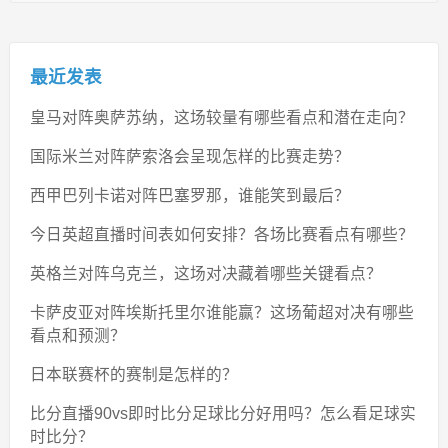
最近发表
皇马对阵奥萨苏纳，这场较量有哪些看点和潜在走向？
国际米兰对阵萨索洛会呈现怎样的比赛走势？
西甲巴列卡诺对阵巴塞罗那，谁能笑到最后？
今日英超直播时间表如何安排？各场比赛看点有哪些？
英格兰对阵乌克兰，这场对决藏着哪些关键看点？
卡萨皮亚对阵埃斯托里尔谁能赢？这场葡超对决有哪些
看点和预测？
日本联赛杯的赛制是怎样的？
比分直播90vs即时比分足球比分好用吗？怎么看足球实
时比分？