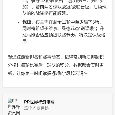
四，争夺“欧协联资格”（挪超第三、第四参
加）；若前两名球队欧冠/欧联晋级，后续球
队的欧战资格可能顺延。
保级
：布兰需在剩余12轮中至少赢下5场，
同时寄希望于维京、桑德菲杰“送温暖”；升
班马能否适应顶级联赛节奏，将决定保级格
局。
想追踪最新排名和赛事动态，记得常刷新浪挪超积
分榜！每轮比赛后，球队的积分、数据都会实时更
新，让你第一时间掌握挪超的“风起云涌”~
PP世界杯资讯网
这个人很神秘