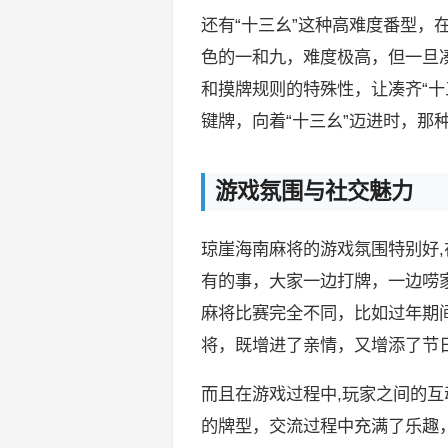
还有“十三幺”这种高难度番型，
色的一和九，难度极高，但一旦
和摸牌规则的特殊性，让凑齐“十
键牌，向着“十三幺”迈进时，那
游戏氛围与社交魅力
琼崖海南麻将的游戏氛围特别好
有的事，大家一边打牌，一边唠
麻将比赛完全不同，比如过年期
将，既增进了亲情，又增添了节
而且在游戏过程中,玩家之间的
的牌型，交流过程中充满了乐趣