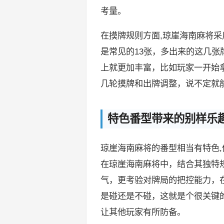
考量。
在摸牌规则方面,琼崖海南麻将采
是常见的13张，多出来的这几
上就更加丰富，比如玩家一开始
几轮摸牌和出牌调整，说不定就
特色番型带来的别样乐
琼崖海南麻将的番型相当有特色,
在琼崖海南麻将中，结合其独特
气，更考验对牌局的把控能力，
是碰还是不碰，这就是个很关键
让其他玩家有所防备。