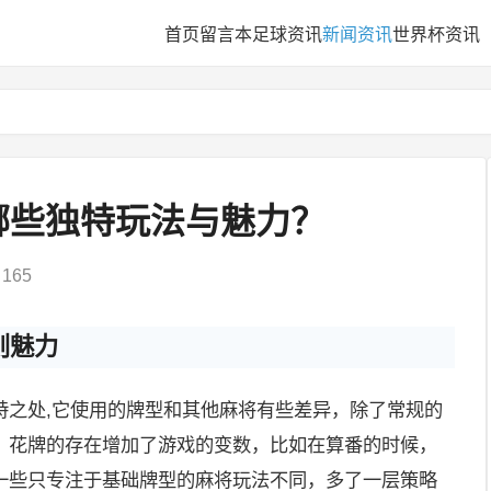
首页
留言本
足球资讯
新闻资讯
世界杯资讯
哪些独特玩法与魅力？
165
则魅力
特之处,它使用的牌型和其他麻将有些差异，除了常规的
，花牌的存在增加了游戏的变数，比如在算番的时候，
一些只专注于基础牌型的麻将玩法不同，多了一层策略