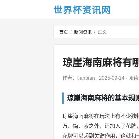
世界杯资讯网
首页
/
新闻资讯
/
正文
琼崖海南麻将有
作者：tianbian
·
2025-09-14
·
阅读 
琼崖海南麻将的基本规
琼崖海南麻将在玩法上有不少独
万、筒、索之外，还加入了花牌
花牌可以起到关键作用，这就和