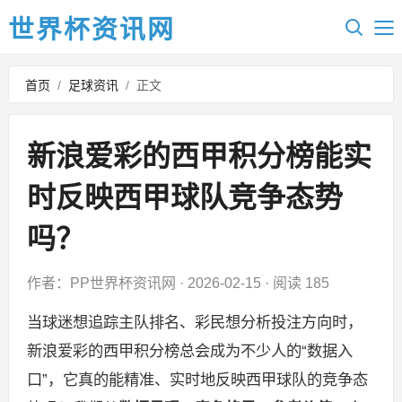
世界杯资讯网
首页
/
足球资讯
/
正文
新浪爱彩的西甲积分榜能实
时反映西甲球队竞争态势
吗？
作者：PP世界杯资讯网
·
2026-02-15
·
阅读 185
当球迷想追踪主队排名、彩民想分析投注方向时，
新浪爱彩的西甲积分榜总会成为不少人的“数据入
口”，它真的能精准、实时地反映西甲球队的竞争态