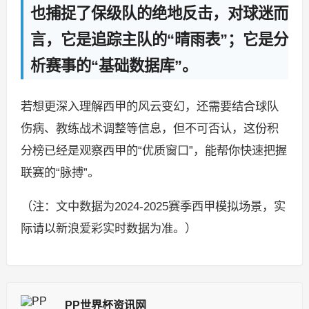
也捕捉了保级队的绝地反击，对球迷而
言，它是追踪主队的“晴雨表”；它是分
析赛事的“基础数据库”。
若想更深入理解西甲的风云变幻，还需要结合球队
伤病、教练战术调整等信息，但不可否认，这份积
分榜已经是观察西甲的“优质窗口”，能帮你快速把握
联赛的“脉搏”。
（注：文中数据为2024-2025赛季西甲模拟场景，实
际请以新浪爱彩实时数据为准。）
PP世界杯资讯网