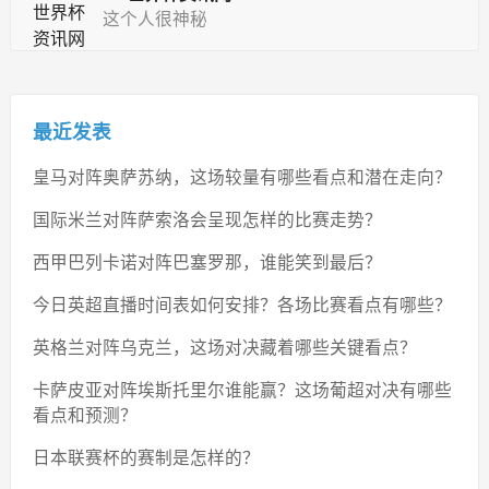
这个人很神秘
最近发表
皇马对阵奥萨苏纳，这场较量有哪些看点和潜在走向？
国际米兰对阵萨索洛会呈现怎样的比赛走势？
西甲巴列卡诺对阵巴塞罗那，谁能笑到最后？
今日英超直播时间表如何安排？各场比赛看点有哪些？
英格兰对阵乌克兰，这场对决藏着哪些关键看点？
卡萨皮亚对阵埃斯托里尔谁能赢？这场葡超对决有哪些
看点和预测？
日本联赛杯的赛制是怎样的？