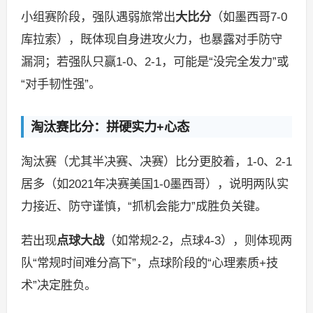
小组赛阶段，强队遇弱旅常出
大比分
（如墨西哥7-0
库拉索），既体现自身进攻火力，也暴露对手防守
漏洞；若强队只赢1-0、2-1，可能是“没完全发力”或
“对手韧性强”。
淘汰赛比分：拼硬实力+心态
淘汰赛（尤其半决赛、决赛）比分更胶着，1-0、2-1
居多（如2021年决赛美国1-0墨西哥），说明两队实
力接近、防守谨慎，“抓机会能力”成胜负关键。
若出现
点球大战
（如常规2-2，点球4-3），则体现两
队“常规时间难分高下”，点球阶段的“心理素质+技
术”决定胜负。