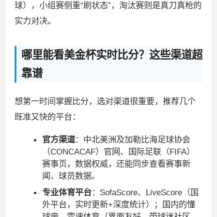
球），小组赛侧重“刷状态”，淘汰赛则是真刀真枪的
实力对决。
哪里能看美金杯实时比分？这些渠道超
靠谱
想第一时间掌握比分，选对渠道很重要，推荐几个
既准又快的平台：
官方渠道
：中北美洲及加勒比海足球协会
（CONCACAF）官网、国际足联（FIFA）
赛事页，数据权威，还能同步查看赛事新
闻、球员数据。
专业体育平台
：SofaScore、LiveScore（国
外平台，实时更新+深度统计）；国内的懂
球帝、雷速体育（界面友好，带球迷社区，