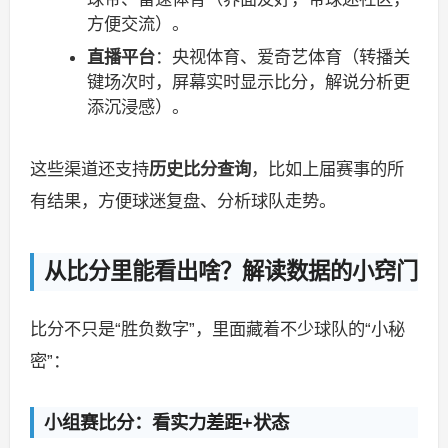
方便交流）。
直播平台
：央视体育、爱奇艺体育（转播关
键场次时，屏幕实时显示比分，解说分析更
添沉浸感）。
这些渠道还支持
历史比分查询
，比如上届赛事的所
有结果，方便球迷复盘、分析球队走势。
从比分里能看出啥？解读数据的小窍门
比分不只是“胜负数字”，里面藏着不少球队的“小秘
密”：
小组赛比分：看实力差距+状态