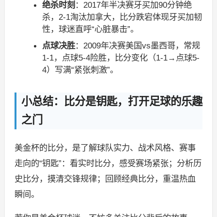
绝杀时刻
：2017年半决赛牙买加90分钟绝
杀，2-1淘汰加拿大，比分跌宕体现牙买加韧
性，球迷直呼“心脏暴击”。
点球决胜
：2009年决赛美国vs墨西哥，常规
1-1，点球5-4险胜，比分变化（1-1→点球5-
4）写满“紧张刺激”。
小总结：比分是钥匙，打开足球的乐趣
之门
美金杯的比分，是了解球队实力、战术风格、赛事
走向的“钥匙”：看实时比分，感受赛场紧张；分析历
史比分，摸清交锋规律；回顾经典比分，重温热血
瞬间。