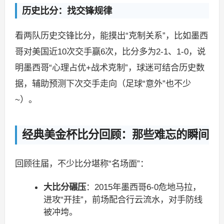
历史比分：找交锋规律
看两队历史交锋比分，能摸出“克制关系”，比如墨西
哥对美国近10次交手赢6次，比分多为2-1、1-0，说
明墨西哥“心理占优+战术克制”，球迷可结合历史数
据，辅助预测下次交手走向（足球“意外”也不少
~）。
经典美金杯比分回顾：那些难忘的瞬间
回顾往届，不少比分堪称“名场面”：
大比分碾压
：2015年墨西哥6-0危地马拉，
进攻“开挂”，前场配合行云流水，对手防线
被冲垮。