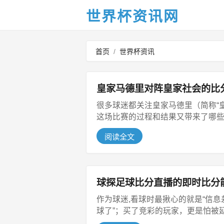
世界杯资讯网
首页
/
世界杯资讯
皇家马德里对阵皇家社会的比
很多球迷都关注皇家马德里（简称“
这场比赛的过程和结果又带来了哪些看
阅读全文
球探足球比分直播的即时比分
作为球迷,看球时最揪心的就是“信息
球了”；买了竞彩的玩家，更是怕被延迟