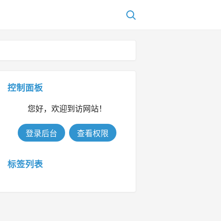
控制面板
您好，欢迎到访网站！
登录后台
查看权限
标签列表