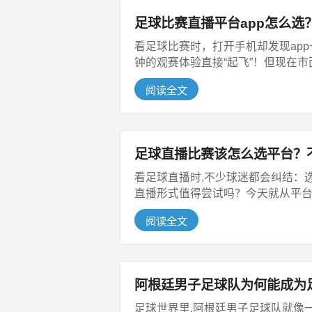
足球比赛直播平台app怎么选
看足球比赛时，打开手机却发现app
钟的观赛体验直接“起飞”！但现在市面上
阅读全文
足球直播比赛该怎么选平台？
看足球直播时,不少球迷都会纠结：
直播形式值得尝试吗？今天就从平台选
阅读全文
阿根廷男子足球队为何能成为
足球世界里,阿根廷男子足球队就像