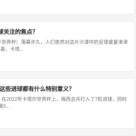
球关注的焦点？
2年世界杯）落幕许久，人们依然对这片沙漠中的足球盛宴津津
，卡塔...
？这些进球都有什么特别意义？
？在2022年卡塔尔世界杯上，梅西总共打入了7粒进球，同时
...