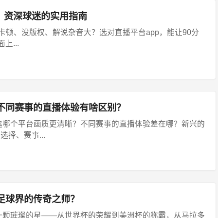
？资深球迷的实用指南
卡顿、没版权、解说杂音大？选对直播平台app，能让90分
...
不同赛事的直播体验有啥区别？
选哪个平台画质更清晰？不同赛事的直播体验差在哪？新兴的
择、赛事...
足球界的传奇之师？
一颗璀璨的星——从世界杯的荣耀到美洲杯的称霸，从马拉多