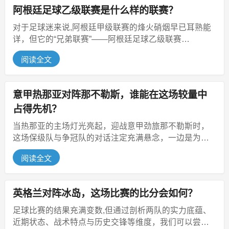
阿根廷足球乙级联赛是什么样的联赛？
对于足球迷来说,阿根廷甲级联赛的烽火硝烟早已耳熟能
详，但它的“兄弟联赛”——阿根廷足球乙级联赛
（Primera Nacional...
阅读全文
意甲热那亚对阵那不勒斯，谁能在这场较量中
占得先机？
当热那亚的主场灯光亮起，迎战意甲劲旅那不勒斯时，
这场保级队与争冠队的对话注定充满悬念，一边是为保
级拼尽全力的热那亚，一边是志在冲...
阅读全文
英格兰对阵冰岛，这场比赛的比分会如何？
足球比赛的结果充满变数,但通过剖析两队的实力底蕴、
近期状态、战术特点与历史交锋等维度，我们可以尝试