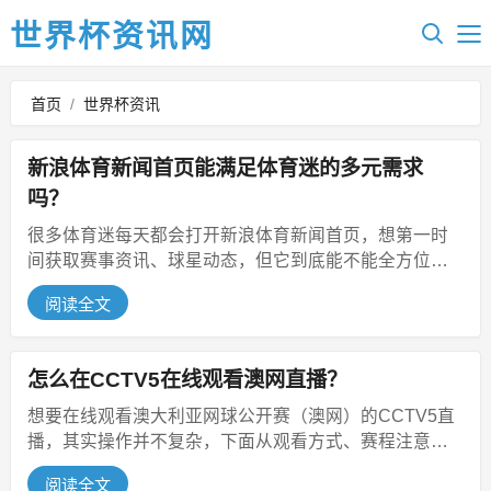
世界杯资讯网
首页
/
世界杯资讯
新浪体育新闻首页能满足体育迷的多元需求
吗？
很多体育迷每天都会打开新浪体育新闻首页，想第一时
间获取赛事资讯、球星动态，但它到底能不能全方位满
足不同体育迷的多元需求？我们从几...
阅读全文
怎么在CCTV5在线观看澳网直播？
想要在线观看澳大利亚网球公开赛（澳网）的CCTV5直
播，其实操作并不复杂，下面从观看方式、赛程注意、
赛事亮点等方面详细解答，帮你...
阅读全文