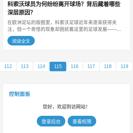
科索沃球员为何纷纷离开球场？背后藏着哪些
深层原因？
在欧洲足坛的版图里，科索沃足球近年来逐渐获得关
注，但一个奇怪的现象却困扰着这里的足球发展——大
量本土球员选择离开家乡的球场，转而...
阅读全文
112
113
114
115
116
117
118
119
控制面板
您好，欢迎到访网站！
登录后台
查看权限