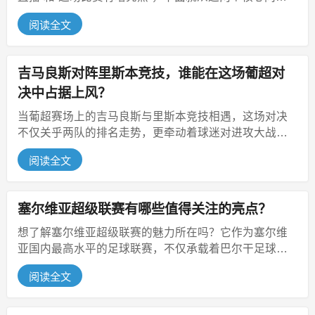
入手，带你全方位了解英超...
阅读全文
吉马良斯对阵里斯本竞技，谁能在这场葡超对
决中占据上风？
当葡超赛场上的吉马良斯与里斯本竞技相遇，这场对决
不仅关乎两队的排名走势，更牵动着球迷对进攻大战、
战术博弈的期待，究竟是吉马良斯借...
阅读全文
塞尔维亚超级联赛有哪些值得关注的亮点？
想了解塞尔维亚超级联赛的魅力所在吗？它作为塞尔维
亚国内最高水平的足球联赛，不仅承载着巴尔干足球的
热血传统，还藏着不少让球迷眼前一...
阅读全文