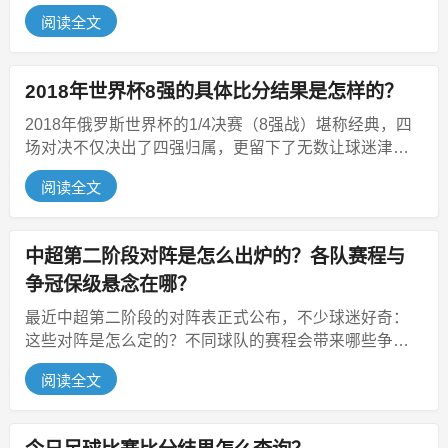
死出线战”到淘汰赛的“豪强生...
阅读全文
2018年世界杯8强的具体比分结果是怎样的？
2018年俄罗斯世界杯的1/4决赛（8强战）堪称经典，四
场对决不仅决出了四强归属，更留下了无数让球迷津津
乐道的瞬间，下面我们逐一...
阅读全文
中超第二阶段对阵是怎么出炉的？各队赛程与
争冠保级悬念在哪？
最近中超第二阶段的对阵表正式公布，不少球迷好奇：
这些对阵是怎么定的？不同球队的赛程会带来哪些争
冠、保级的变数？今天我们就来拆解第...
阅读全文